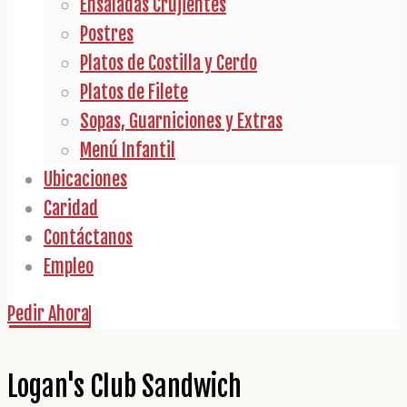
Ensaladas Crujientes
Postres
Platos de Costilla y Cerdo
Platos de Filete
Sopas, Guarniciones y Extras
Menú Infantil
Ubicaciones
Caridad
Contáctanos
Empleo
Pedir Ahora
Logan's Club Sandwich