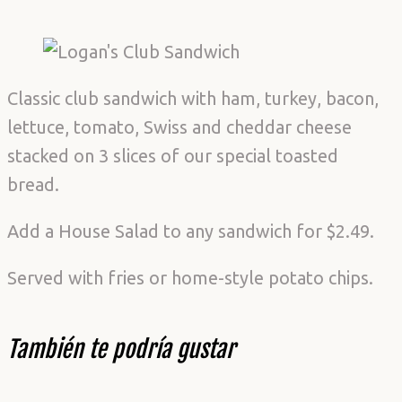
Classic club sandwich with ham, turkey, bacon,
lettuce, tomato, Swiss and cheddar cheese
stacked on 3 slices of our special toasted
bread.
Add a House Salad to any sandwich for $2.49.
Served with fries or home-style potato chips.
También te podría gustar