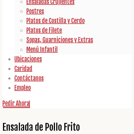
Ensaladas Crujientes
Postres
Platos de Costilla y Cerdo
Platos de Filete
Sopas, Guarniciones y Extras
Menú Infantil
Ubicaciones
Caridad
Contáctanos
Empleo
Pedir Ahora
Ensalada de Pollo Frito