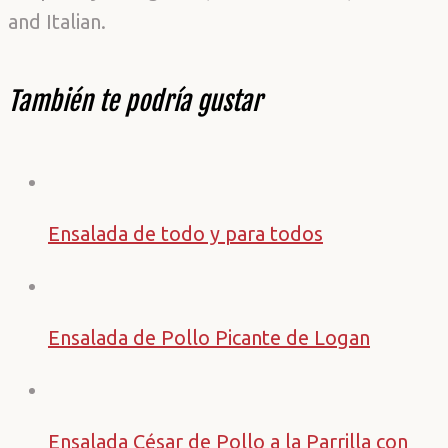
and Italian.
También te podría gustar
Ensalada de todo y para todos
Ensalada de Pollo Picante de Logan
Ensalada César de Pollo a la Parrilla con