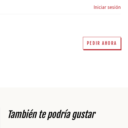
Iniciar sesión
PEDIR AHORA
También te podría gustar