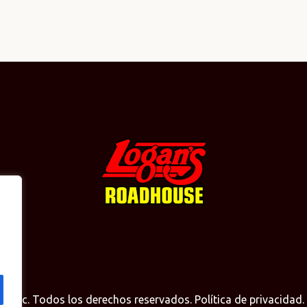
AC Inc. Todos los derechos reservados.
Política de privacidad
.