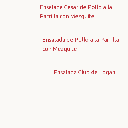
Ensalada César de Pollo a la
Parrilla con Mezquite
Ensalada de Pollo a la Parrilla
con Mezquite
Ensalada Club de Logan