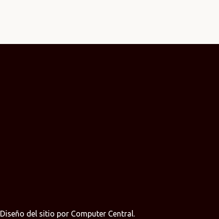
 Diseño del sitio por
Computer Central
.