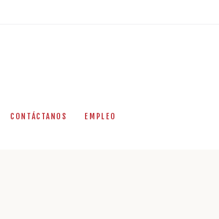
CONTÁCTANOS
EMPLEO