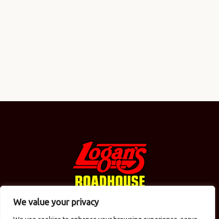
We value your privacy