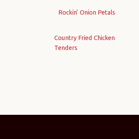
Rockin’ Onion Petals
Country Fried Chicken
Tenders