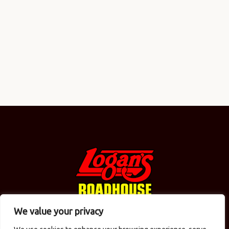
We value your privacy